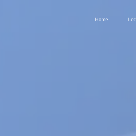
Home
Loc