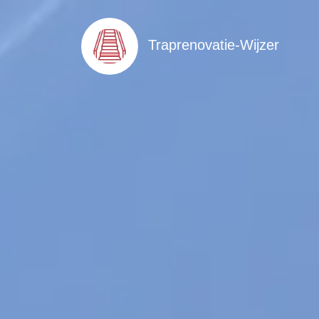
Traprenovatie-Wijzer