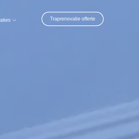
Traprenovatie offerte
aties