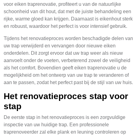
voor eiken traprenovatie, profiteert u van de natuurlijke
schoonheid van dit hout, dat met de juiste behandeling een
rijke, warme gloed kan krijgen. Daarnaast is eikenhout sterk
en robuust, waardoor het perfect is voor intensief gebruik.
Tijdens het renovatieproces worden beschadigde delen van
uw trap verwijderd en vervangen door nieuwe eiken
onderdelen. Dit zorgt ervoor dat uw trap weer als nieuw
aanvoelt onder de voeten, verbeterend zowel de veiligheid
als het comfort. Bovendien geeft eiken traprenovatie u de
mogelijkheid om het ontwerp van uw trap te veranderen of
aan te passen, zodat het perfect past bij de stijl van uw huis.
Het renovatieproces stap voor
stap
De eerste stap in het renovatieproces is een zorgvuldige
inspectie van uw huidige trap. Een professionele
traprenoveerder zal elke plank en leuning controleren op