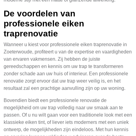
De voordelen van
professionele eiken
traprenovatie
Wanneer u kiest voor professionele eiken traprenovatie in
Zoeterwoude, profiteert u van de expertise en vaardigheden
van ervaren vakmensen. Zij hebben de juiste
gereedschappen en kennis om uw trap te transformeren
zonder schade aan uw huis of interieur. Een professionele
renovatie zorgt ervoor dat uw trap weer veilig is, en het
resultaat zal een prachtige aanvulling zijn op uw woning.
Bovendien biedt een professionele renovatie de
mogelijkheid om uw trap volledig naar uw smaak aan te
passen. Of u nu wilt gaan voor een traditionele look met een
klassieke eiken tint, of liever iets moderners met een uniek
ontwerp, de mogelijkheden zijn eindeloos. Met hun kennis