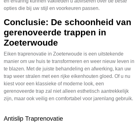
en ervaring kunnen vaklieden u adviseren over de beste
opties die bij uw stijl en voorkeuren passen.
Conclusie: De schoonheid van
gerenoveerde trappen in
Zoeterwoude
Eiken traprenovatie in Zoeterwoude is een uitstekende
manier om uw huis te transformeren en weer nieuw leven in
te blazen. Met de juiste behandeling en afwerking, kan uw
trap weer stralen met een rijke eikenhouten gloed. Of u nu
kiest voor een klassieke of moderne look, een
gerenoveerde trap zal niet alleen esthetisch aantrekkelijk
zijn, maar ook veilig en comfortabel voor jarenlang gebruik.
Antislip Traprenovatie