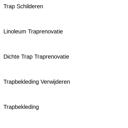
Trap Schilderen
Linoleum Traprenovatie
Dichte Trap Traprenovatie
Trapbekleding Verwijderen
Trapbekleding