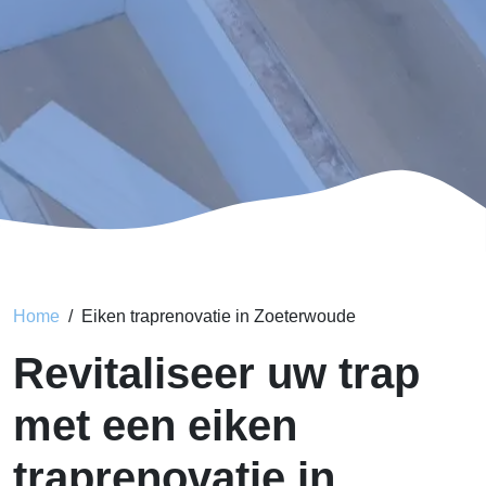
Home
Eiken traprenovatie in Zoeterwoude
Revitaliseer uw trap
met een eiken
traprenovatie in