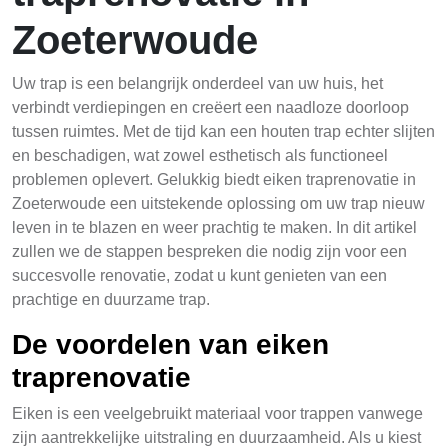
Zoeterwoude
Uw trap is een belangrijk onderdeel van uw huis, het
verbindt verdiepingen en creëert een naadloze doorloop
tussen ruimtes. Met de tijd kan een houten trap echter slijten
en beschadigen, wat zowel esthetisch als functioneel
problemen oplevert. Gelukkig biedt eiken traprenovatie in
Zoeterwoude een uitstekende oplossing om uw trap nieuw
leven in te blazen en weer prachtig te maken. In dit artikel
zullen we de stappen bespreken die nodig zijn voor een
succesvolle renovatie, zodat u kunt genieten van een
prachtige en duurzame trap.
De voordelen van eiken
traprenovatie
Eiken is een veelgebruikt materiaal voor trappen vanwege
zijn aantrekkelijke uitstraling en duurzaamheid. Als u kiest