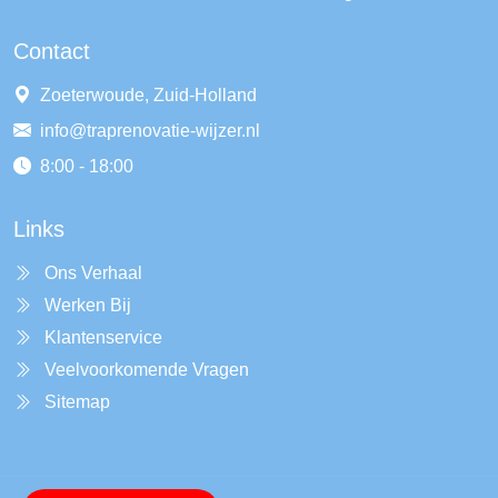
Contact
Zoeterwoude, Zuid-Holland
info@traprenovatie-wijzer.nl
8:00 - 18:00
Links
Ons Verhaal
Werken Bij
Klantenservice
Veelvoorkomende Vragen
Sitemap