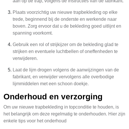
aan op de trap, volgens de instructies van de fabrikant.
Plaats voorzichtig uw nieuwe trapbekleding op elke
trede, beginnend bij de onderste en werkende naar
boven. Zorg ervoor dat u de bekleding goed uitlijnt en
spanning voorkomt.
Gebruik een rol of strijkijzer om de bekleding glad te
strijken en eventuele luchtbellen of oneffenheden te
verwijderen.
Laat de lijm drogen volgens de aanwijzingen van de
fabrikant, en verwijder vervolgens alle overbodige
lijmmiddelen met een schoon doekje.
Onderhoud en verzorging
Om uw nieuwe trapbekleding in topconditie te houden, is
het belangrijk om deze regelmatig te onderhouden. Hier zijn
enkele tips voor het onderhoud