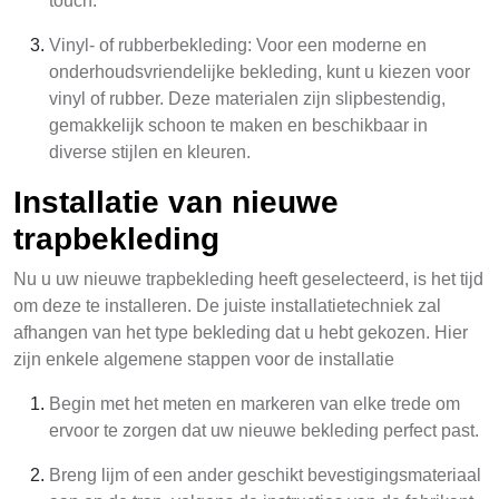
touch.
Vinyl- of rubberbekleding: Voor een moderne en
onderhoudsvriendelijke bekleding, kunt u kiezen voor
vinyl of rubber. Deze materialen zijn slipbestendig,
gemakkelijk schoon te maken en beschikbaar in
diverse stijlen en kleuren.
Installatie van nieuwe
trapbekleding
Nu u uw nieuwe trapbekleding heeft geselecteerd, is het tijd
om deze te installeren. De juiste installatietechniek zal
afhangen van het type bekleding dat u hebt gekozen. Hier
zijn enkele algemene stappen voor de installatie
Begin met het meten en markeren van elke trede om
ervoor te zorgen dat uw nieuwe bekleding perfect past.
Breng lijm of een ander geschikt bevestigingsmateriaal