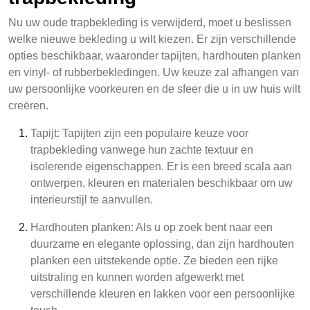
Nu uw oude trapbekleding is verwijderd, moet u beslissen
welke nieuwe bekleding u wilt kiezen. Er zijn verschillende
opties beschikbaar, waaronder tapijten, hardhouten planken
en vinyl- of rubberbekledingen. Uw keuze zal afhangen van
uw persoonlijke voorkeuren en de sfeer die u in uw huis wilt
creëren.
Tapijt: Tapijten zijn een populaire keuze voor
trapbekleding vanwege hun zachte textuur en
isolerende eigenschappen. Er is een breed scala aan
ontwerpen, kleuren en materialen beschikbaar om uw
interieurstijl te aanvullen.
Hardhouten planken: Als u op zoek bent naar een
duurzame en elegante oplossing, dan zijn hardhouten
planken een uitstekende optie. Ze bieden een rijke
uitstraling en kunnen worden afgewerkt met
verschillende kleuren en lakken voor een persoonlijke