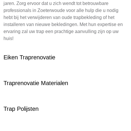
jaren. Zorg ervoor dat u zich wendt tot betrouwbare
professionals in Zoeterwoude voor alle hulp die u nodig
hebt bij het verwijderen van oude trapbekleding of het
installeren van nieuwe bekledingen. Met hun expertise en
ervaring zal uw trap een prachtige aanvulling zijn op uw
huis!
Eiken Traprenovatie
Traprenovatie Materialen
Trap Polijsten