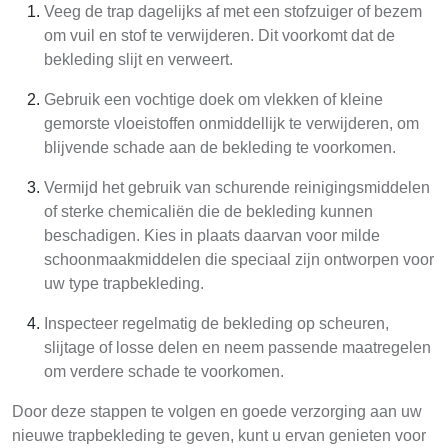
Veeg de trap dagelijks af met een stofzuiger of bezem
om vuil en stof te verwijderen. Dit voorkomt dat de
bekleding slijt en verweert.
Gebruik een vochtige doek om vlekken of kleine
gemorste vloeistoffen onmiddellijk te verwijderen, om
blijvende schade aan de bekleding te voorkomen.
Vermijd het gebruik van schurende reinigingsmiddelen
of sterke chemicaliën die de bekleding kunnen
beschadigen. Kies in plaats daarvan voor milde
schoonmaakmiddelen die speciaal zijn ontworpen voor
uw type trapbekleding.
Inspecteer regelmatig de bekleding op scheuren,
slijtage of losse delen en neem passende maatregelen
om verdere schade te voorkomen.
Door deze stappen te volgen en goede verzorging aan uw
nieuwe trapbekleding te geven, kunt u ervan genieten voor