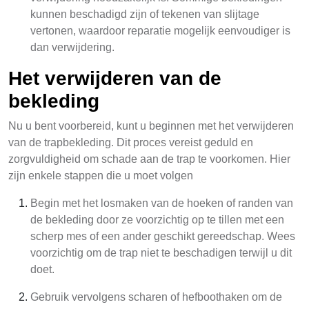
kunnen beschadigd zijn of tekenen van slijtage
vertonen, waardoor reparatie mogelijk eenvoudiger is
dan verwijdering.
Het verwijderen van de
bekleding
Nu u bent voorbereid, kunt u beginnen met het verwijderen
van de trapbekleding. Dit proces vereist geduld en
zorgvuldigheid om schade aan de trap te voorkomen. Hier
zijn enkele stappen die u moet volgen
Begin met het losmaken van de hoeken of randen van
de bekleding door ze voorzichtig op te tillen met een
scherp mes of een ander geschikt gereedschap. Wees
voorzichtig om de trap niet te beschadigen terwijl u dit
doet.
Gebruik vervolgens scharen of hefboothaken om de