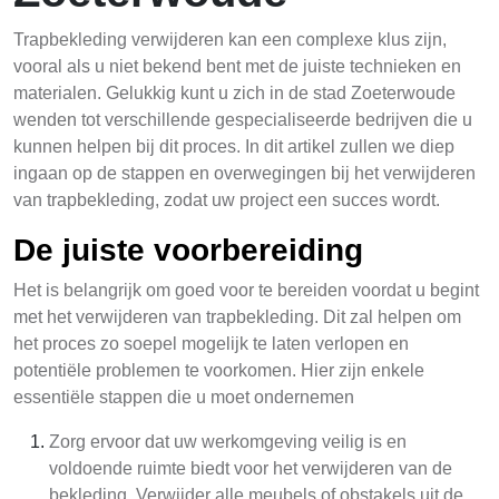
Trapbekleding verwijderen kan een complexe klus zijn,
vooral als u niet bekend bent met de juiste technieken en
materialen. Gelukkig kunt u zich in de stad Zoeterwoude
wenden tot verschillende gespecialiseerde bedrijven die u
kunnen helpen bij dit proces. In dit artikel zullen we diep
ingaan op de stappen en overwegingen bij het verwijderen
van trapbekleding, zodat uw project een succes wordt.
De juiste voorbereiding
Het is belangrijk om goed voor te bereiden voordat u begint
met het verwijderen van trapbekleding. Dit zal helpen om
het proces zo soepel mogelijk te laten verlopen en
potentiële problemen te voorkomen. Hier zijn enkele
essentiële stappen die u moet ondernemen
Zorg ervoor dat uw werkomgeving veilig is en
voldoende ruimte biedt voor het verwijderen van de
bekleding. Verwijder alle meubels of obstakels uit de