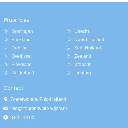
Provincies
Groningen
Utrecht
Friesland
Noord-Holland
Drenthe
Zuid-Holland
Overijssel
Zeeland
Flevoland
Brabant
Gelderland
Limburg
Contact
Zoeterwoude, Zuid-Holland
info@traprenovatie-wijzer.nl
8:00 - 18:00