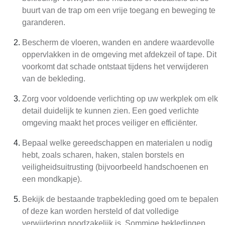
buurt van de trap om een vrije toegang en beweging te
garanderen.
Bescherm de vloeren, wanden en andere waardevolle
oppervlakken in de omgeving met afdekzeil of tape. Dit
voorkomt dat schade ontstaat tijdens het verwijderen
van de bekleding.
Zorg voor voldoende verlichting op uw werkplek om elk
detail duidelijk te kunnen zien. Een goed verlichte
omgeving maakt het proces veiliger en efficiënter.
Bepaal welke gereedschappen en materialen u nodig
hebt, zoals scharen, haken, stalen borstels en
veiligheidsuitrusting (bijvoorbeeld handschoenen en
een mondkapje).
Bekijk de bestaande trapbekleding goed om te bepalen
of deze kan worden hersteld of dat volledige
verwijdering noodzakelijk is. Sommige bekledingen