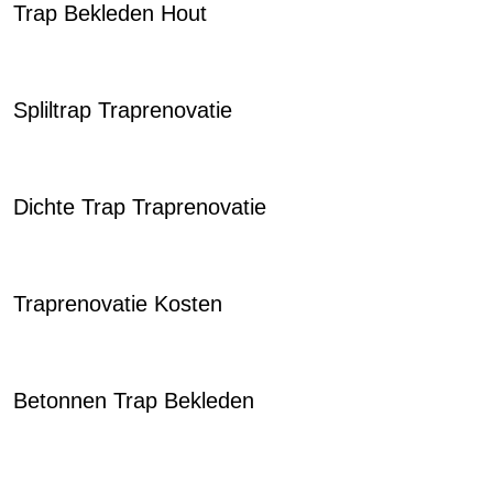
Trap Bekleden Hout
Spliltrap Traprenovatie
Dichte Trap Traprenovatie
Traprenovatie Kosten
Betonnen Trap Bekleden