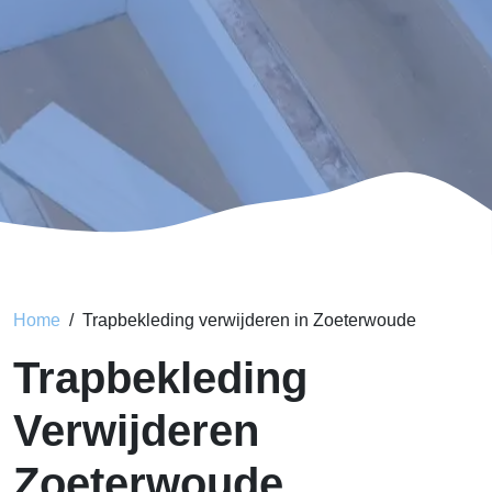
Home
Trapbekleding verwijderen in Zoeterwoude
Trapbekleding
Verwijderen
Zoeterwoude