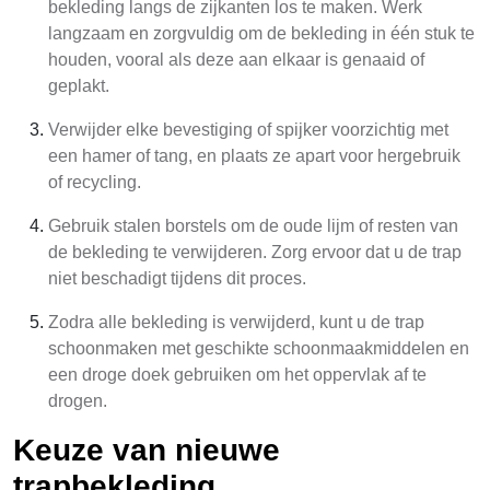
bekleding langs de zijkanten los te maken. Werk
langzaam en zorgvuldig om de bekleding in één stuk te
houden, vooral als deze aan elkaar is genaaid of
geplakt.
Verwijder elke bevestiging of spijker voorzichtig met
een hamer of tang, en plaats ze apart voor hergebruik
of recycling.
Gebruik stalen borstels om de oude lijm of resten van
de bekleding te verwijderen. Zorg ervoor dat u de trap
niet beschadigt tijdens dit proces.
Zodra alle bekleding is verwijderd, kunt u de trap
schoonmaken met geschikte schoonmaakmiddelen en
een droge doek gebruiken om het oppervlak af te
drogen.
Keuze van nieuwe
trapbekleding