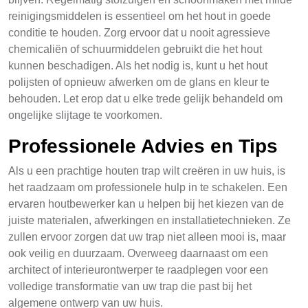
reinigingsmiddelen is essentieel om het hout in goede
conditie te houden. Zorg ervoor dat u nooit agressieve
chemicaliën of schuurmiddelen gebruikt die het hout
kunnen beschadigen. Als het nodig is, kunt u het hout
polijsten of opnieuw afwerken om de glans en kleur te
behouden. Let erop dat u elke trede gelijk behandeld om
ongelijke slijtage te voorkomen.
Professionele Advies en Tips
Als u een prachtige houten trap wilt creëren in uw huis, is
het raadzaam om professionele hulp in te schakelen. Een
ervaren houtbewerker kan u helpen bij het kiezen van de
juiste materialen, afwerkingen en installatietechnieken. Ze
zullen ervoor zorgen dat uw trap niet alleen mooi is, maar
ook veilig en duurzaam. Overweeg daarnaast om een
architect of interieurontwerper te raadplegen voor een
volledige transformatie van uw trap die past bij het
algemene ontwerp van uw huis.