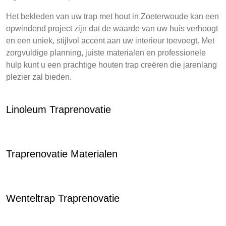
Het bekleden van uw trap met hout in Zoeterwoude kan een
opwindend project zijn dat de waarde van uw huis verhoogt
en een uniek, stijlvol accent aan uw interieur toevoegt. Met
zorgvuldige planning, juiste materialen en professionele
hulp kunt u een prachtige houten trap creëren die jarenlang
plezier zal bieden.
Linoleum Traprenovatie
Traprenovatie Materialen
Wenteltrap Traprenovatie