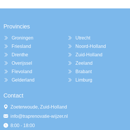
Provincies
Groningen
Utrecht
Friesland
Noord-Holland
Drenthe
Zuid-Holland
Overijssel
Zeeland
Flevoland
Brabant
Gelderland
Limburg
Contact
Zoeterwoude, Zuid-Holland
info@traprenovatie-wijzer.nl
8:00 - 18:00