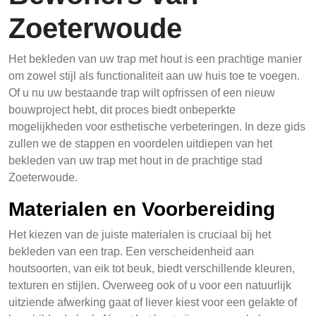
Zoeterwoude
Het bekleden van uw trap met hout is een prachtige manier
om zowel stijl als functionaliteit aan uw huis toe te voegen.
Of u nu uw bestaande trap wilt opfrissen of een nieuw
bouwproject hebt, dit proces biedt onbeperkte
mogelijkheden voor esthetische verbeteringen. In deze gids
zullen we de stappen en voordelen uitdiepen van het
bekleden van uw trap met hout in de prachtige stad
Zoeterwoude.
Materialen en Voorbereiding
Het kiezen van de juiste materialen is cruciaal bij het
bekleden van een trap. Een verscheidenheid aan
houtsoorten, van eik tot beuk, biedt verschillende kleuren,
texturen en stijlen. Overweeg ook of u voor een natuurlijk
uitziende afwerking gaat of liever kiest voor een gelakte of