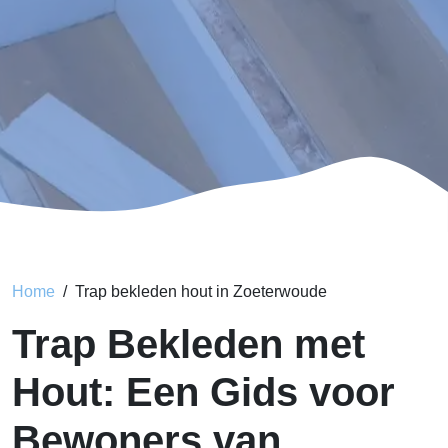
Home
Trap bekleden hout in Zoeterwoude
Trap Bekleden met
Hout: Een Gids voor
Bewoners van