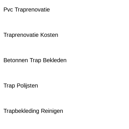
Pvc Traprenovatie
Traprenovatie Kosten
Betonnen Trap Bekleden
Trap Polijsten
Trapbekleding Reinigen